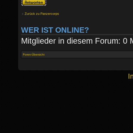
Antwort erstellen
Zurück zu Panzercorps
WER IST ONLINE?
Mitglieder in diesem Forum: 0 
Foren-Übersicht
I