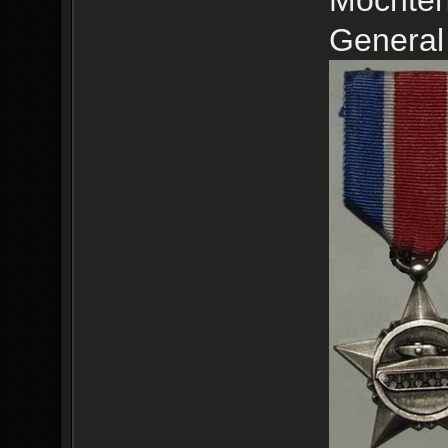
General