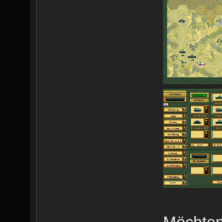
Möchten 