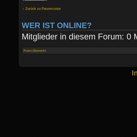
Zurück zu Panzercorps
WER IST ONLINE?
Mitglieder in diesem Forum: 0 
Foren-Übersicht
I