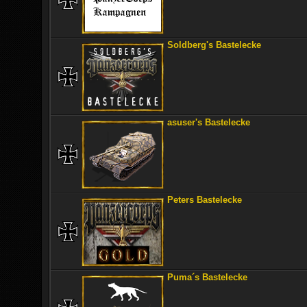
Soldberg's Bastelecke
asuser's Bastelecke
Peters Bastelecke
Puma´s Bastelecke